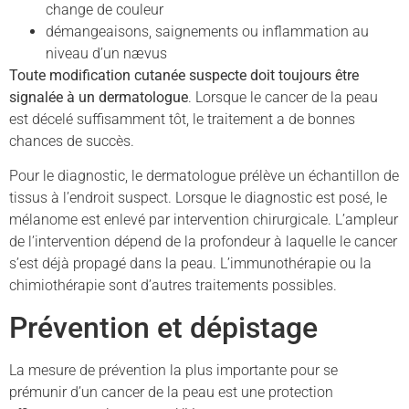
change de couleur
démangeaisons, saignements ou inflammation au
niveau d’un nævus
Toute modification cutanée suspecte doit toujours être
signalée à un dermatologue
. Lorsque le cancer de la peau
est décelé suffisamment tôt, le traitement a de bonnes
chances de succès.
Pour le diagnostic, le dermatologue prélève un échantillon de
tissus à l’endroit suspect. Lorsque le diagnostic est posé, le
mélanome est enlevé par intervention chirurgicale. L’ampleur
de l’intervention dépend de la profondeur à laquelle le cancer
s’est déjà propagé dans la peau. L’immunothérapie ou la
chimiothérapie sont d’autres traitements possibles.
Prévention et dépistage
La mesure de prévention la plus importante pour se
prémunir d’un cancer de la peau est une protection