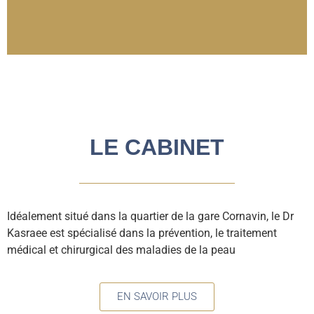
LE CABINET
Idéalement situé dans la quartier de la gare Cornavin, le Dr
Kasraee est spécialisé dans la prévention, le traitement
médical et chirurgical des maladies de la peau
EN SAVOIR PLUS