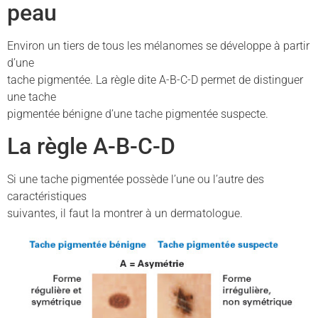
peau
Environ un tiers de tous les mélanomes se développe à partir
d’une
tache pigmentée. La règle dite A-B-C-D permet de distinguer
une tache
pigmentée bénigne d’une tache pigmentée suspecte.
La règle A-B-C-D
Si une tache pigmentée possède l’une ou l’autre des
caractéristiques
suivantes, il faut la montrer à un dermatologue.