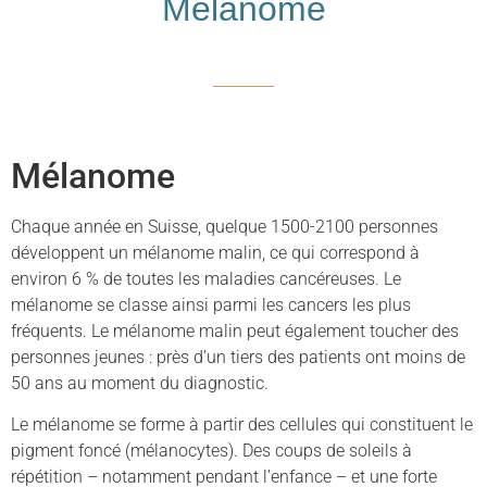
Mélanome
Mélanome
Chaque année en Suisse, quelque 1500-2100 personnes
développent un mélanome malin, ce qui correspond à
environ 6 % de toutes les maladies cancéreuses. Le
mélanome se classe ainsi parmi les cancers les plus
fréquents. Le mélanome malin peut également toucher des
personnes jeunes : près d’un tiers des patients ont moins de
50 ans au moment du diagnostic.
Le mélanome se forme à partir des cellules qui constituent le
pigment foncé (mélanocytes). Des coups de soleils à
répétition – notamment pendant l’enfance – et une forte