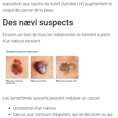
exposition aux rayons du soleil (lumière UV) augmentent le
risque de cancer de la peau.
Des nævi suspects
Environ un tiers de tous les mélanomes se forment à partir
d’un nævus existant.
Les symptômes suivants peuvent indiquer un cancer :
croissance d’un nævus
nævus aux contours irréguliers, qui se décolore ou qui