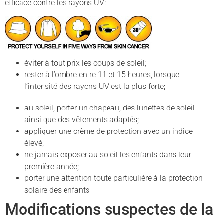
efficace contre les rayons UV:
éviter à tout prix les coups de soleil;
rester à l’ombre entre 11 et 15 heures, lorsque
l’intensité des rayons UV est la plus forte;
au soleil, porter un chapeau, des lunettes de soleil
ainsi que des vêtements adaptés;
appliquer une crème de protection avec un indice
élevé;
ne jamais exposer au soleil les enfants dans leur
première année;
porter une attention toute particulière à la protection
solaire des enfants
Modifications suspectes de la