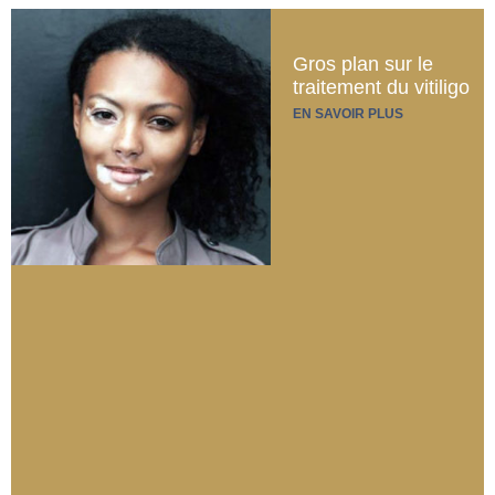
Gros plan sur le
traitement du vitiligo
EN SAVOIR PLUS