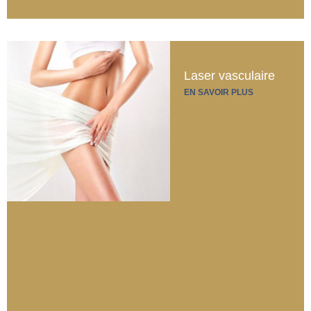
Laser vasculaire
EN SAVOIR PLUS