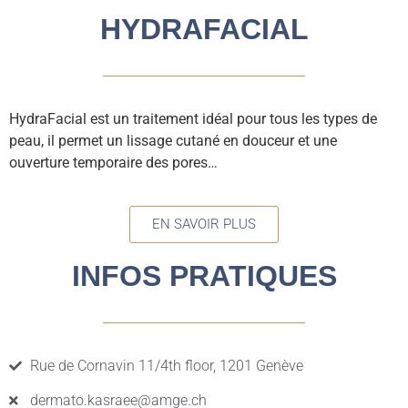
HYDRAFACIAL
HydraFacial est un traitement idéal pour tous les types de
peau, il permet un lissage cutané en douceur et une
ouverture temporaire des pores…
EN SAVOIR PLUS
INFOS PRATIQUES
Rue de Cornavin 11/4th floor, 1201 Genève
dermato.kasraee@amge.ch