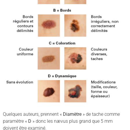
Quelques auteurs, prennent «
Diamètre
» de tache comme
paramètre «
D
» donc les nævus plus grand que 5 mm
doivent être examiné.