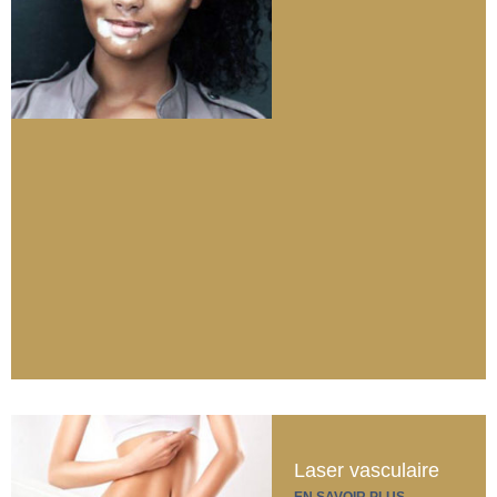
Laser vasculaire