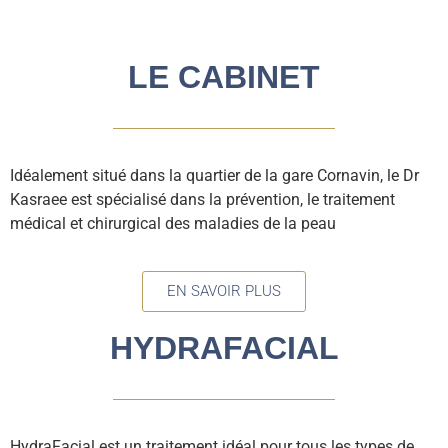
LE CABINET
Idéalement situé dans la quartier de la gare Cornavin, le Dr
Kasraee est spécialisé dans la prévention, le traitement
médical et chirurgical des maladies de la peau
EN SAVOIR PLUS
HYDRAFACIAL
HydraFacial est un traitement idéal pour tous les types de