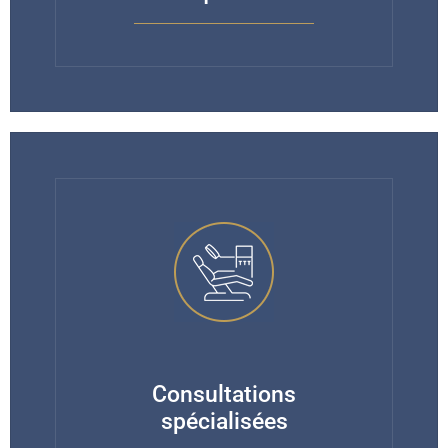
Consultations
spécialisées