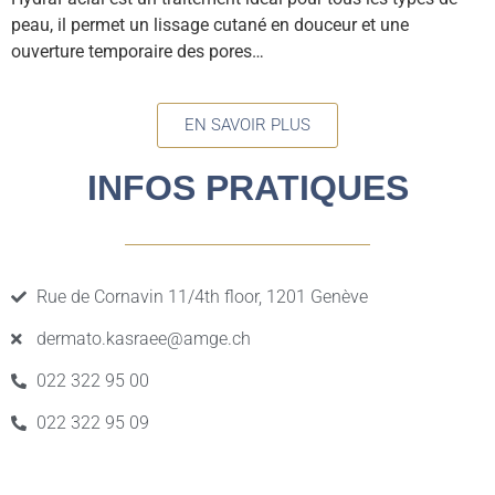
peau, il permet un lissage cutané en douceur et une
ouverture temporaire des pores…
EN SAVOIR PLUS
INFOS PRATIQUES
Rue de Cornavin 11/4th floor, 1201 Genève
dermato.kasraee@amge.ch
022 322 95 00
022 322 95 09