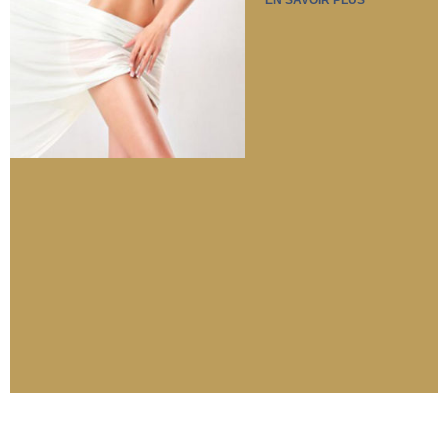
EN SAVOIR PLUS