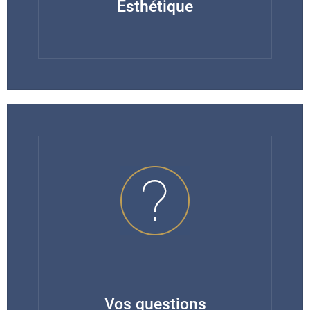
Esthétique
Vos questions