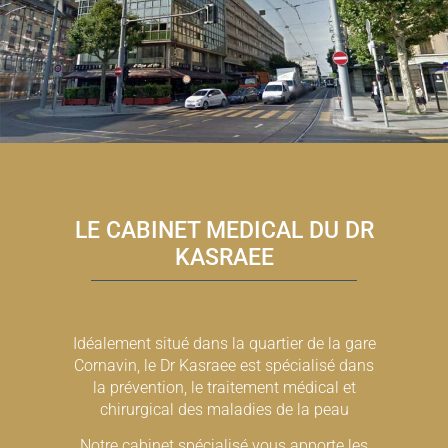
LE CABINET MEDICAL DU DR
KASRAEE
Idéalement situé dans la quartier de la gare
Cornavin, le Dr Kasraee est spécialisé dans
la prévention, le traitement médical et
chirurgical des maladies de la peau
Notre cabinet spécialisé vous apporte les