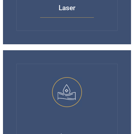
Laser