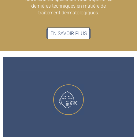
dernières techniques en matière de
traitement dermatologiques.
EN SAVOIR PLUS