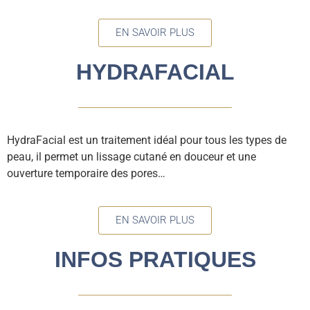
EN SAVOIR PLUS
HYDRAFACIAL
HydraFacial est un traitement idéal pour tous les types de
peau, il permet un lissage cutané en douceur et une
ouverture temporaire des pores…
EN SAVOIR PLUS
INFOS PRATIQUES