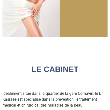
LE CABINET
Idéalement situé dans la quartier de la gare Cornavin, le Dr
Kasraee est spécialisé dans la prévention, le traitement
médical et chirurgical des maladies de la peau