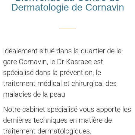
Dermatologie de Cornavin
Idéalement situé dans la quartier de la
gare Cornavin, le Dr Kasraee est
spécialisé dans la prévention, le
traitement médical et chirurgical des
maladies de la peau
Notre cabinet spécialisé vous apporte les
dernières techniques en matière de
traitement dermatologiques.