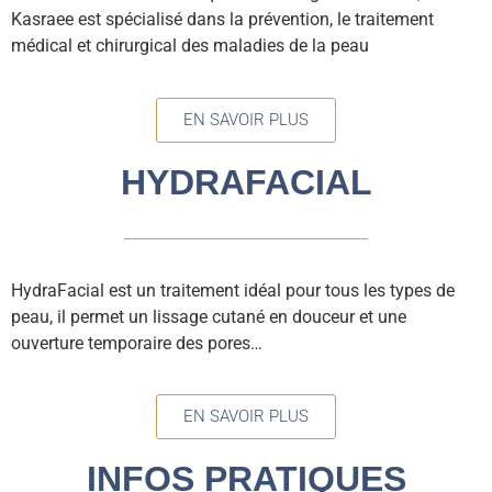
Kasraee est spécialisé dans la prévention, le traitement
médical et chirurgical des maladies de la peau
EN SAVOIR PLUS
HYDRAFACIAL
HydraFacial est un traitement idéal pour tous les types de
peau, il permet un lissage cutané en douceur et une
ouverture temporaire des pores…
EN SAVOIR PLUS
INFOS PRATIQUES