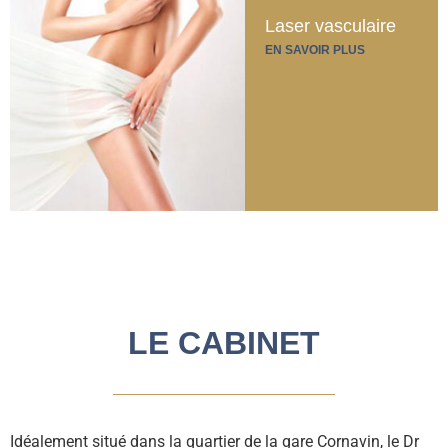
Laser vasculaire
EN SAVOIR PLUS
LE CABINET
Idéalement situé dans la quartier de la gare Cornavin, le Dr