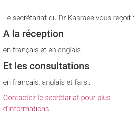
Le secrétariat du Dr Kasraee vous reçoit :
A la réception
en français et en anglais
Et les consultations
en français, anglais et farsi.
Contactez le secrétariat pour plus
d’informations